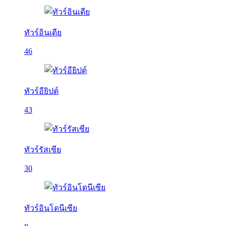
ทัวร์อินเดีย
46
ทัวร์อียิปต์
43
ทัวร์รัสเซีย
30
ทัวร์อินโดนีเซีย