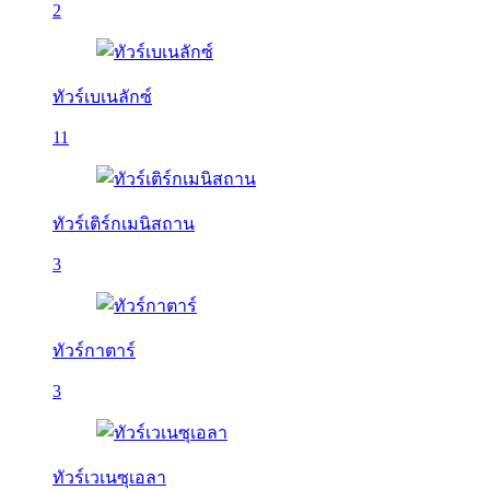
2
ทัวร์เบเนลักซ์
11
ทัวร์เติร์กเมนิสถาน
3
ทัวร์กาตาร์
3
ทัวร์เวเนซุเอลา