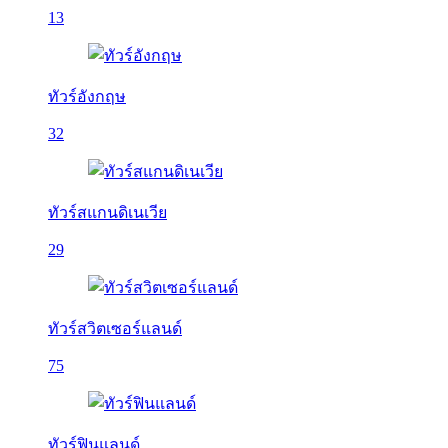
13
ทัวร์อังกฤษ
32
ทัวร์สแกนดิเนเวีย
29
ทัวร์สวิตเซอร์แลนด์
75
ทัวร์ฟินแลนด์