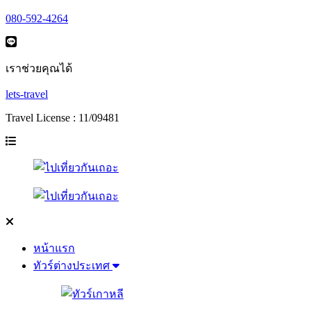
080-592-4264
เราช่วยคุณได้
lets-travel
Travel License : 11/09481
หน้าแรก
ทัวร์ต่างประเทศ