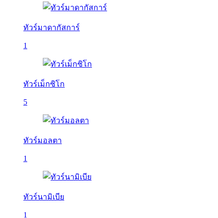
ทัวร์มาดากัสการ์
1
ทัวร์เม็กซิโก
5
ทัวร์มอลตา
1
ทัวร์นามิเบีย
1