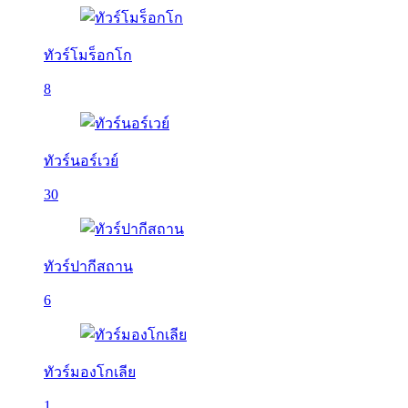
ทัวร์โมร็อกโก
8
ทัวร์นอร์เวย์
30
ทัวร์ปากีสถาน
6
ทัวร์มองโกเลีย
1