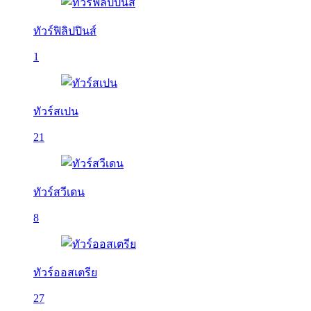
ทัวร์ฟิลิปปินส์
1
ทัวร์สเปน
21
ทัวร์สวีเดน
8
ทัวร์ออสเตรีย
27