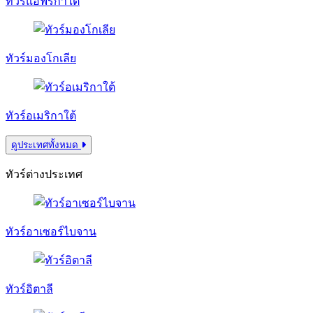
ทัวร์แอฟริกาใต้
ทัวร์มองโกเลีย
ทัวร์อเมริกาใต้
ดูประเทศทั้งหมด
ทัวร์ต่างประเทศ
ทัวร์อาเซอร์ไบจาน
ทัวร์อิตาลี