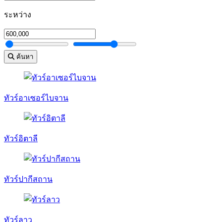
ระหว่าง
ค้นหา
ทัวร์อาเซอร์ไบจาน
ทัวร์อิตาลี
ทัวร์ปากีสถาน
ทัวร์ลาว