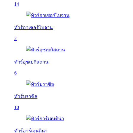
14
ทัวร์อาเซอร์ไบจาน
2
ทัวร์อุซเบกิสถาน
6
ทัวร์บราซิล
10
ทัวร์อาร์เจนติน่า