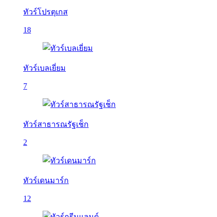
ทัวร์โปรตุเกส
18
ทัวร์เบลเยี่ยม
7
ทัวร์สาธารณรัฐเช็ก
2
ทัวร์เดนมาร์ก
12