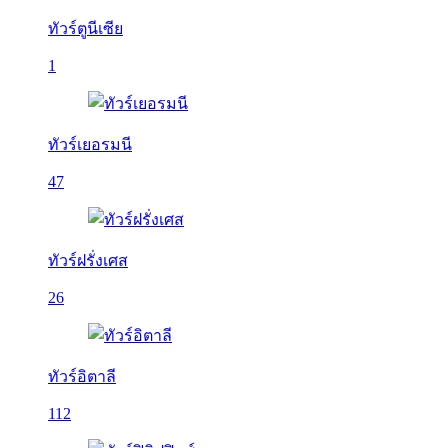
ทัวร์ตูนีเซีย
1
ทัวร์เยอรมนี
47
ทัวร์ฝรั่งเศส
26
ทัวร์อิตาลี
112