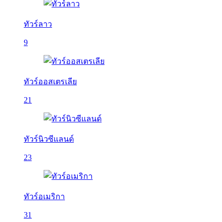
ทัวร์ลาว
9
ทัวร์ออสเตรเลีย
21
ทัวร์นิวซีแลนด์
23
ทัวร์อเมริกา
31