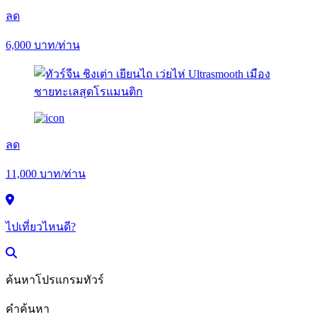
ลด
6,000
บาท/ท่าน
ลด
11,000
บาท/ท่าน
ไปเที่ยวไหนดี?
ค้นหาโปรแกรมทัวร์
คำค้นหา