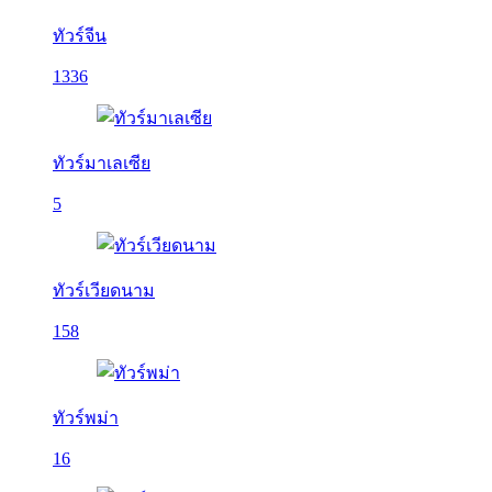
ทัวร์จีน
1336
ทัวร์มาเลเซีย
5
ทัวร์เวียดนาม
158
ทัวร์พม่า
16