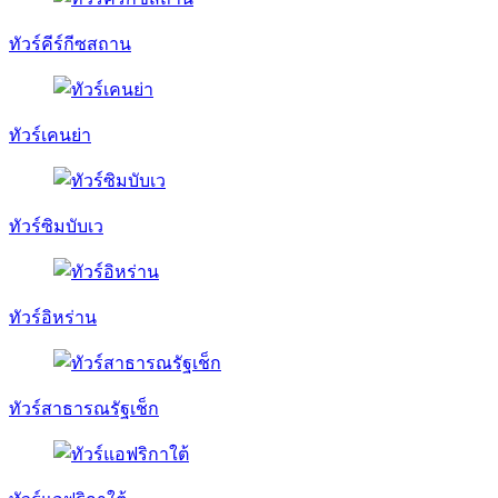
ทัวร์คีร์กีซสถาน
ทัวร์เคนย่า
ทัวร์ซิมบับเว
ทัวร์อิหร่าน
ทัวร์สาธารณรัฐเช็ก