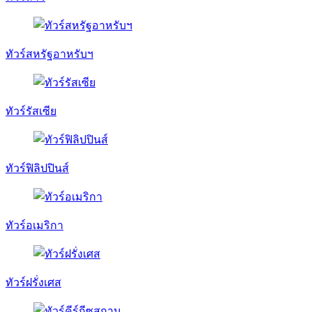
ทัวร์สหรัฐอาหรับฯ
ทัวร์รัสเซีย
ทัวร์ฟิลิปปินส์
ทัวร์อเมริกา
ทัวร์ฝรั่งเศส