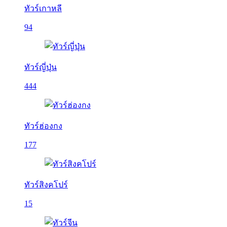
ทัวร์เกาหลี
94
ทัวร์ญี่ปุ่น
444
ทัวร์ฮ่องกง
177
ทัวร์สิงคโปร์
15