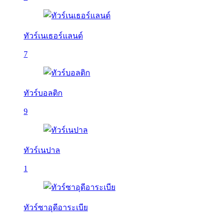
ทัวร์เนเธอร์แลนด์
7
ทัวร์บอลติก
9
ทัวร์เนปาล
1
ทัวร์ซาอุดีอาระเบีย