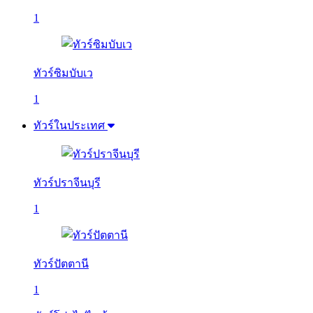
1
ทัวร์ซิมบับเว
1
ทัวร์ในประเทศ
ทัวร์ปราจีนบุรี
1
ทัวร์ปัตตานี
1