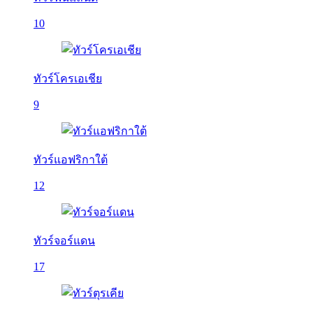
10
ทัวร์โครเอเชีย
9
ทัวร์แอฟริกาใต้
12
ทัวร์จอร์แดน
17