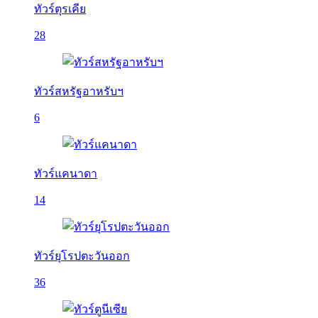
ทัวร์ตุรเคีย
28
ทัวร์สหรัฐอาหรับฯ
6
ทัวร์แคนาดา
14
ทัวร์ยุโรปตะวันออก
36