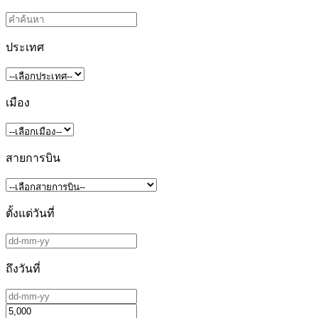
ประเทศ
เมือง
สายการบิน
ตั้งแต่วันที่
ถึงวันที่