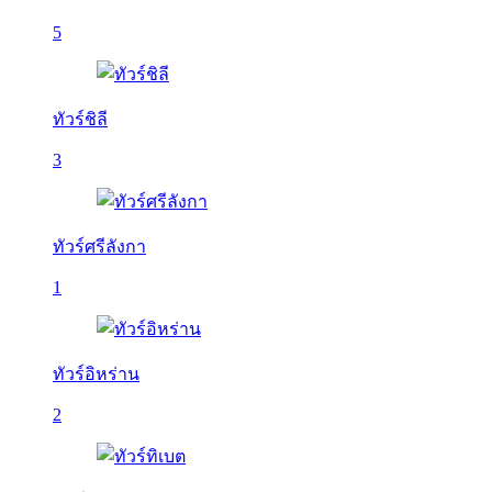
5
ทัวร์ชิลี
3
ทัวร์ศรีลังกา
1
ทัวร์อิหร่าน
2