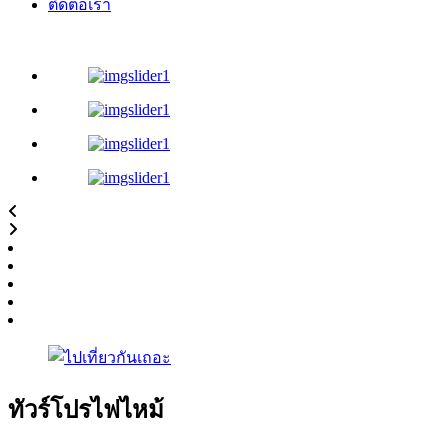
ติดต่อเรา
ทัวร์โปรไฟไหม้