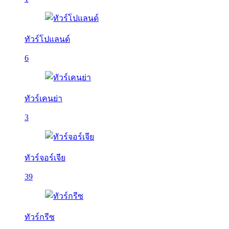
ทัวร์โปแลนด์
6
ทัวร์เคนย่า
3
ทัวร์จอร์เจีย
39
ทัวร์กรีซ