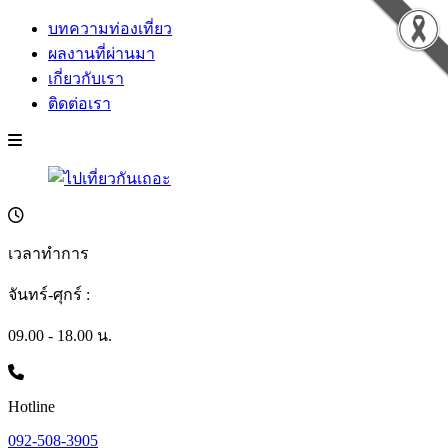
บทความท่องเที่ยว
ผลงานที่ผ่านมา
เกี่ยวกับเรา
ติดต่อเรา
เวลาทำการ
จันทร์-ศุกร์ :
09.00 - 18.00 น.
Hotline
092-508-3905