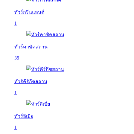
ทัวร์กรีนแลนด์
1
ทัวร์คาซัคสถาน
35
ทัวร์คีร์กีซสถาน
1
ทัวร์ลิเบีย
1