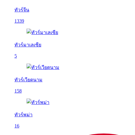
ทัวร์จีน
1339
ทัวร์มาเลเซีย
5
ทัวร์เวียดนาม
158
ทัวร์พม่า
16