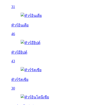
31
ทัวร์อินเดีย
46
ทัวร์อียิปต์
43
ทัวร์รัสเซีย
30