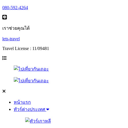
080-592-4264
เราช่วยคุณได้
lets-travel
Travel License : 11/09481
หน้าแรก
ทัวร์ต่างประเทศ