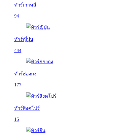
ทัวร์เกาหลี
94
ทัวร์ญี่ปุ่น
444
ทัวร์ฮ่องกง
177
ทัวร์สิงคโปร์
15