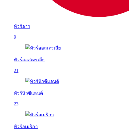
ทัวร์ลาว
9
ทัวร์ออสเตรเลีย
21
ทัวร์นิวซีแลนด์
23
ทัวร์อเมริกา