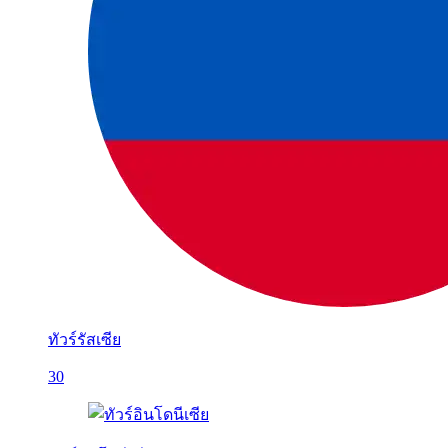
ทัวร์รัสเซีย
30