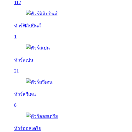
112
ทัวร์ฟิลิปปินส์
1
ทัวร์สเปน
21
ทัวร์สวีเดน
8
ทัวร์ออสเตรีย