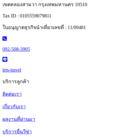
เขตคลองสามวา กรุงเทพมหานคร 10510
Tax ID : 0105559079811
ใบอนุญาตธุรกิจนำเที่ยวเลขที่ : 11/09481
092-508-3905
lets-travel
บริการลูกค้า
ติดต่อเรา
เกี่ยวกับเรา
ผลงานที่ผ่านมา
บริการยื่นวีซ่า