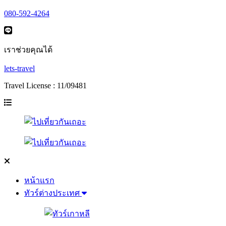
080-592-4264
เราช่วยคุณได้
lets-travel
Travel License : 11/09481
หน้าแรก
ทัวร์ต่างประเทศ