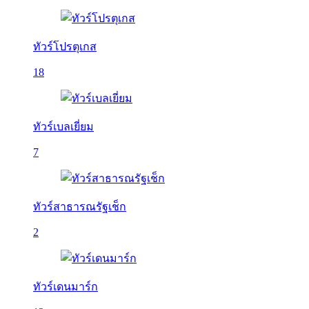
ทัวร์โปรตุเกส
18
ทัวร์เบลเยี่ยม
7
ทัวร์สาธารณรัฐเช็ก
2
ทัวร์เดนมาร์ก