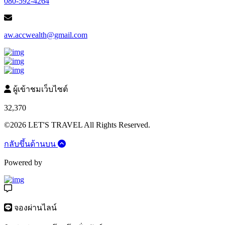
080-592-4264
aw.accwealth@gmail.com
ผู้เข้าชมเว็บไซต์
32,370
©2026 LET'S TRAVEL All Rights Reserved.
กลับขึ้นด้านบน
Powered by
จองผ่านไลน์