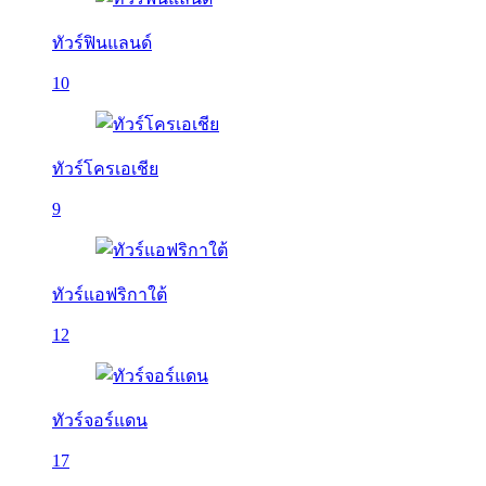
ทัวร์ฟินแลนด์
10
ทัวร์โครเอเชีย
9
ทัวร์แอฟริกาใต้
12
ทัวร์จอร์แดน
17