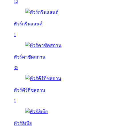
12
ทัวร์กรีนแลนด์
1
ทัวร์คาซัคสถาน
35
ทัวร์คีร์กีซสถาน
1
ทัวร์ลิเบีย