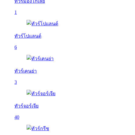
ทัวร์มองโกเลีย
1
ทัวร์โปแลนด์
6
ทัวร์เคนย่า
3
ทัวร์จอร์เจีย
40