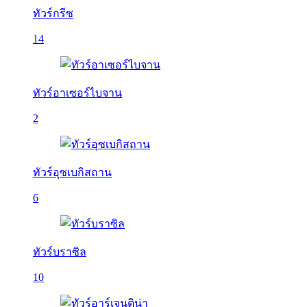
ทัวร์กรีซ
14
ทัวร์อาเซอร์ไบจาน
2
ทัวร์อุซเบกิสถาน
6
ทัวร์บราซิล
10