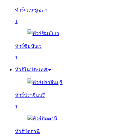
ทัวร์เวเนซุเอลา
1
ทัวร์ซิมบับเว
1
ทัวร์ในประเทศ
ทัวร์ปราจีนบุรี
1
ทัวร์ปัตตานี