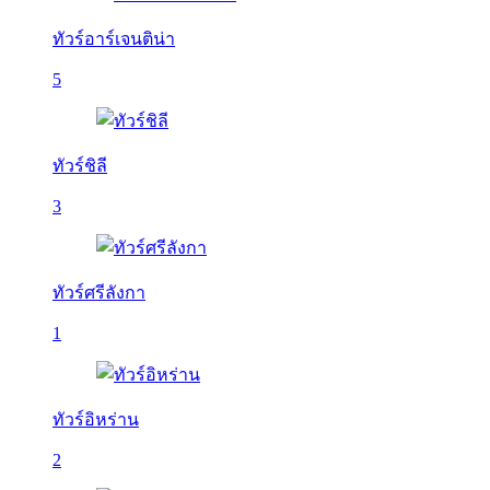
ทัวร์อาร์เจนติน่า
5
ทัวร์ชิลี
3
ทัวร์ศรีลังกา
1
ทัวร์อิหร่าน
2