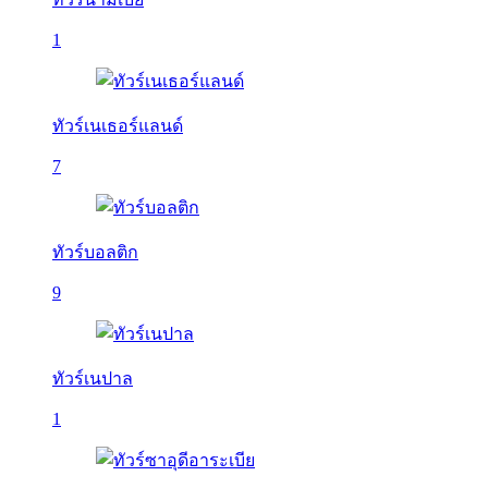
1
ทัวร์เนเธอร์แลนด์
7
ทัวร์บอลติก
9
ทัวร์เนปาล
1