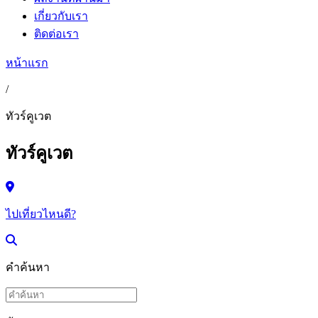
เกี่ยวกับเรา
ติดต่อเรา
หน้าแรก
/
ทัวร์คูเวต
ทัวร์คูเวต
ไปเที่ยวไหนดี?
คำค้นหา