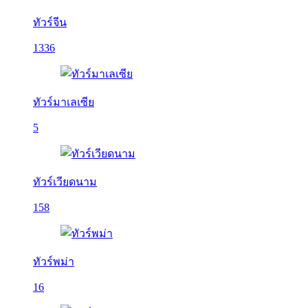
ทัวร์จีน
1336
ทัวร์มาเลเซีย
5
ทัวร์เวียดนาม
158
ทัวร์พม่า
16