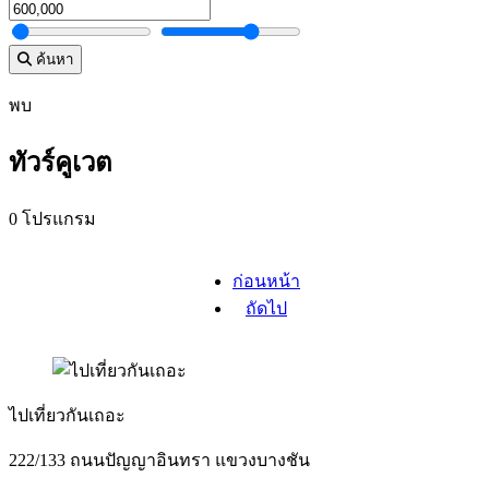
ค้นหา
พบ
ทัวร์คูเวต
0 โปรแกรม
ก่อนหน้า
ถัดไป
ไปเที่ยวกันเถอะ
222/133 ถนนปัญญาอินทรา แขวงบางชัน