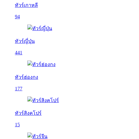
ทัวร์เกาหลี
94
ทัวร์ญี่ปุ่น
441
ทัวร์ฮ่องกง
177
ทัวร์สิงคโปร์
15