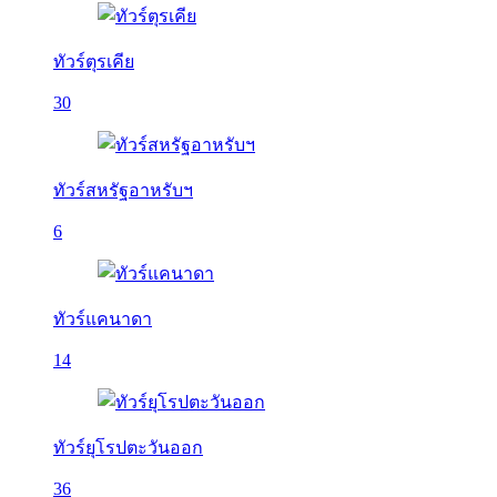
ทัวร์ตุรเคีย
30
ทัวร์สหรัฐอาหรับฯ
6
ทัวร์แคนาดา
14
ทัวร์ยุโรปตะวันออก
36