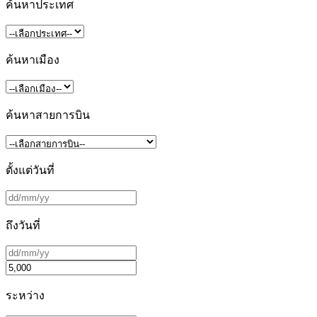
ค้นหาประเทศ
ค้นหาเมือง
ค้นหาสายการบิน
ตั้งแต่วันที่
ถึงวันที่
ระหว่าง