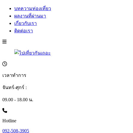
บทความท่องเที่ยว
ผลงานที่ผ่านมา
เกี่ยวกับเรา
ติดต่อเรา
เวลาทำการ
จันทร์-ศุกร์ :
09.00 - 18.00 น.
Hotline
092-508-3905