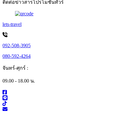
ติดต่อข่าวสารโปรโมชั่นทัวร์
lets-travel
092-508-3905
080-592-4264
จันทร์-ศุกร์ :
09.00 - 18.00 น.