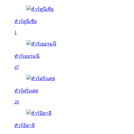
ทัวร์ตูนีเซีย
1
ทัวร์เยอรมนี
47
ทัวร์ฝรั่งเศส
26
ทัวร์อิตาลี