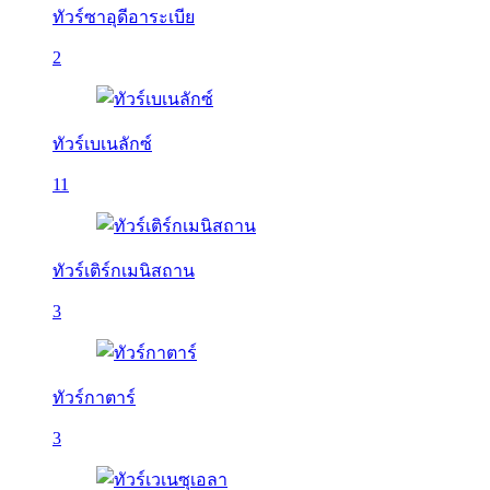
ทัวร์ซาอุดีอาระเบีย
2
ทัวร์เบเนลักซ์
11
ทัวร์เติร์กเมนิสถาน
3
ทัวร์กาตาร์
3