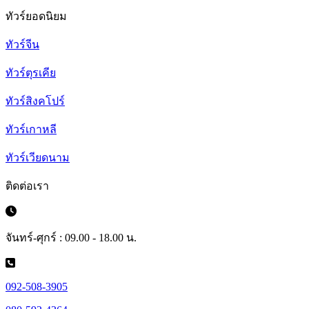
ทัวร์ยอดนิยม
ทัวร์จีน
ทัวร์ตุรเคีย
ทัวร์สิงคโปร์
ทัวร์เกาหลี
ทัวร์เวียดนาม
ติดต่อเรา
จันทร์-ศุกร์ : 09.00 - 18.00 น.
092-508-3905