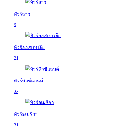
ทัวร์ลาว
9
ทัวร์ออสเตรเลีย
21
ทัวร์นิวซีแลนด์
23
ทัวร์อเมริกา
31