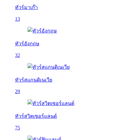
ทัวร์มาเก๊า
13
ทัวร์อังกฤษ
32
ทัวร์สแกนดิเนเวีย
29
ทัวร์สวิตเซอร์แลนด์
75