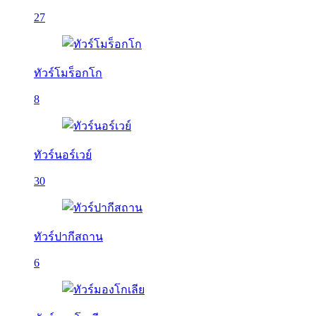
27
ทัวร์โมร็อกโก
8
ทัวร์นอร์เวย์
30
ทัวร์ปากีสถาน
6