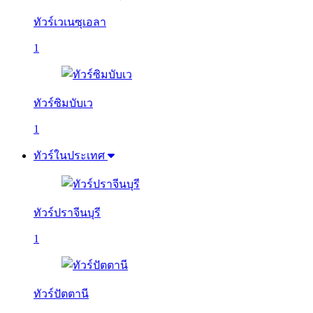
ทัวร์เวเนซุเอลา
1
ทัวร์ซิมบับเว
1
ทัวร์ในประเทศ
ทัวร์ปราจีนบุรี
1
ทัวร์ปัตตานี