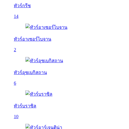
ทัวร์กรีซ
14
ทัวร์อาเซอร์ไบจาน
2
ทัวร์อุซเบกิสถาน
6
ทัวร์บราซิล
10