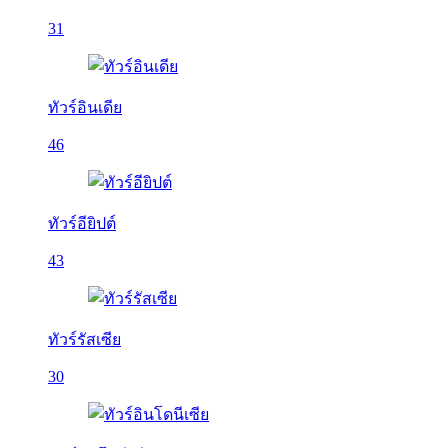
31
ทัวร์อินเดีย
46
ทัวร์อียิปต์
43
ทัวร์รัสเซีย
30