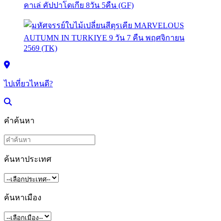
ไปเที่ยวไหนดี?
คำค้นหา
ค้นหาประเทศ
ค้นหาเมือง