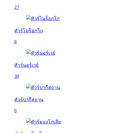
27
ทัวร์โมร็อกโก
8
ทัวร์นอร์เวย์
30
ทัวร์ปากีสถาน
6