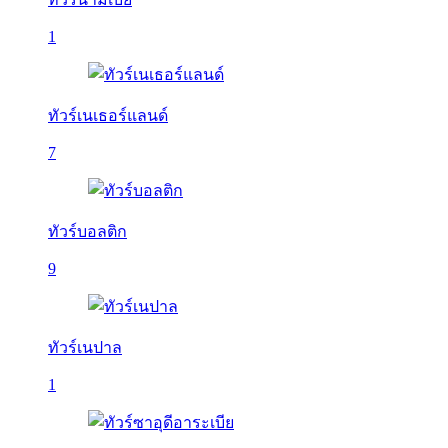
1
ทัวร์เนเธอร์แลนด์
7
ทัวร์บอลติก
9
ทัวร์เนปาล
1