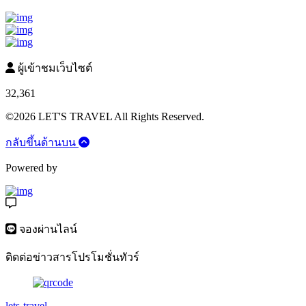
ผู้เข้าชมเว็บไซต์
32,361
©2026 LET'S TRAVEL All Rights Reserved.
กลับขึ้นด้านบน
Powered by
จองผ่านไลน์
ติดต่อข่าวสารโปรโมชั่นทัวร์
lets-travel