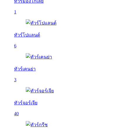
ทัวร์มองโกเลีย
1
ทัวร์โปแลนด์
6
ทัวร์เคนย่า
3
ทัวร์จอร์เจีย
40