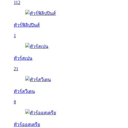
112
ทัวร์ฟิลิปปินส์
1
ทัวร์สเปน
21
ทัวร์สวีเดน
8
ทัวร์ออสเตรีย