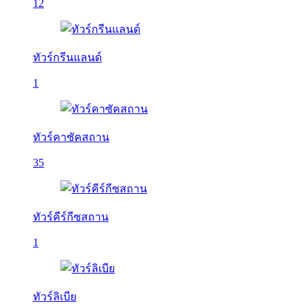
12
ทัวร์กรีนแลนด์
1
ทัวร์คาซัคสถาน
35
ทัวร์คีร์กีซสถาน
1
ทัวร์ลิเบีย