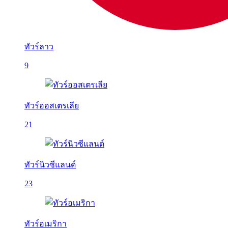
ทัวร์ลาว
9
ทัวร์ออสเตรเลีย
21
ทัวร์นิวซีแลนด์
23
ทัวร์อเมริกา