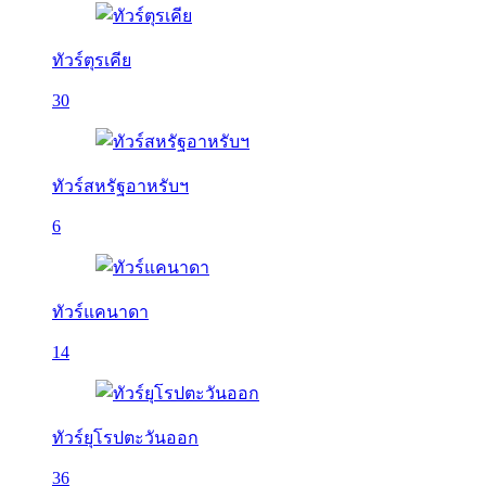
ทัวร์ตุรเคีย
30
ทัวร์สหรัฐอาหรับฯ
6
ทัวร์แคนาดา
14
ทัวร์ยุโรปตะวันออก
36