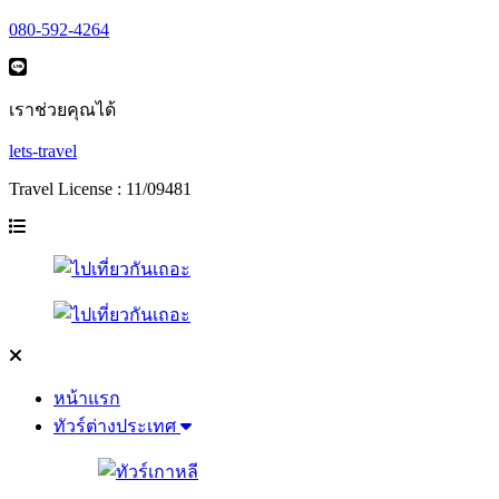
080-592-4264
เราช่วยคุณได้
lets-travel
Travel License : 11/09481
หน้าแรก
ทัวร์ต่างประเทศ