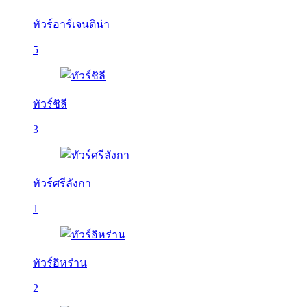
ทัวร์อาร์เจนติน่า
5
ทัวร์ชิลี
3
ทัวร์ศรีลังกา
1
ทัวร์อิหร่าน
2