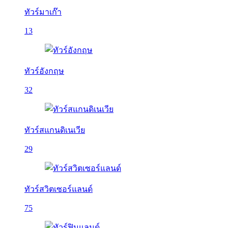
ทัวร์มาเก๊า
13
ทัวร์อังกฤษ
32
ทัวร์สแกนดิเนเวีย
29
ทัวร์สวิตเซอร์แลนด์
75