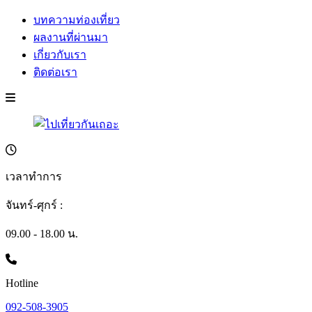
บทความท่องเที่ยว
ผลงานที่ผ่านมา
เกี่ยวกับเรา
ติดต่อเรา
เวลาทำการ
จันทร์-ศุกร์ :
09.00 - 18.00 น.
Hotline
092-508-3905