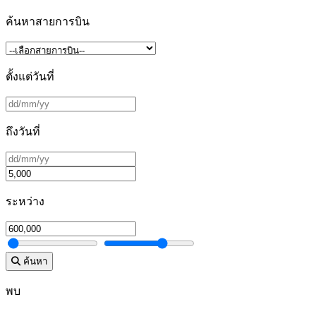
ค้นหาสายการบิน
ตั้งแต่วันที่
ถึงวันที่
ระหว่าง
ค้นหา
พบ