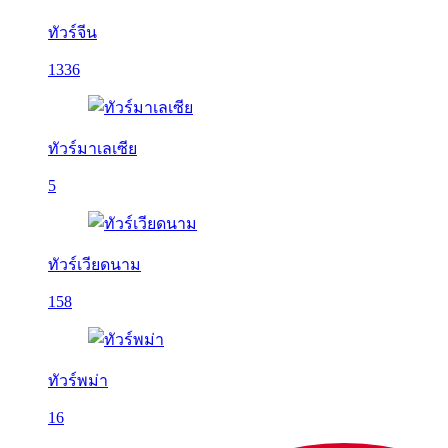
ทัวร์จีน
1336
ทัวร์มาเลเซีย
5
ทัวร์เวียดนาม
158
ทัวร์พม่า
16