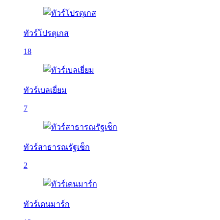
ทัวร์โปรตุเกส
18
ทัวร์เบลเยี่ยม
7
ทัวร์สาธารณรัฐเช็ก
2
ทัวร์เดนมาร์ก