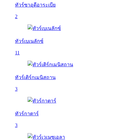
ทัวร์ซาอุดีอาระเบีย
2
ทัวร์เบเนลักซ์
11
ทัวร์เติร์กเมนิสถาน
3
ทัวร์กาตาร์
3