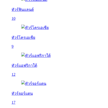
ทัวร์ฟินแลนด์
10
ทัวร์โครเอเชีย
9
ทัวร์แอฟริกาใต้
12
ทัวร์จอร์แดน
17