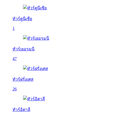
ทัวร์ตูนีเซีย
1
ทัวร์เยอรมนี
47
ทัวร์ฝรั่งเศส
26
ทัวร์อิตาลี