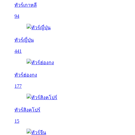
ทัวร์เกาหลี
94
ทัวร์ญี่ปุ่น
441
ทัวร์ฮ่องกง
177
ทัวร์สิงคโปร์
15