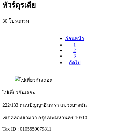
ทัวร์ตุรเคีย
30 โปรแกรม
ก่อนหน้า
1
2
3
ถัดไป
ไปเที่ยวกันเถอะ
222/133 ถนนปัญญาอินทรา แขวงบางชัน
เขตคลองสามวา กรุงเทพมหานคร 10510
Tax ID : 0105559079811