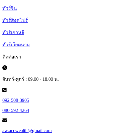
ทัวร์จีน
ทัวร์สิงคโปร์
ทัวร์เกาหลี
ทัวร์เวียดนาม
ติดต่อเรา
จันทร์-ศุกร์ : 09.00 - 18.00 น.
092-508-3905
080-592-4264
aw.accwealth@gmail.com