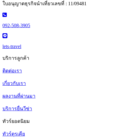
ใบอนุญาตธุรกิจนำเที่ยวเลขที่ : 11/09481
092-508-3905
lets-travel
บริการลูกค้า
ติดต่อเรา
เกี่ยวกับเรา
ผลงานที่ผ่านมา
บริการยื่นวีซ่า
ทัวร์ยอดนิยม
ทัวร์ตุรเคีย