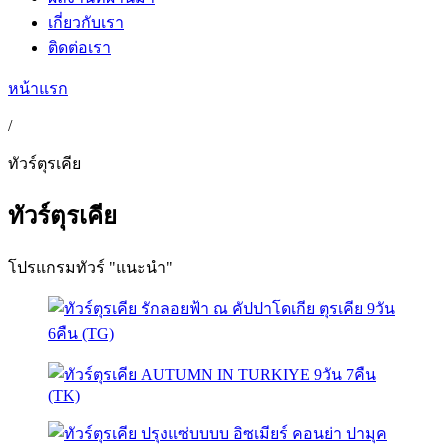
เกี่ยวกับเรา
ติดต่อเรา
หน้าแรก
/
ทัวร์ตุรเคีย
ทัวร์ตุรเคีย
โปรแกรมทัวร์ "แนะนำ"