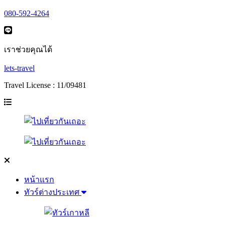
080-592-4264
เราช่วยคุณได้
lets-travel
Travel License : 11/09481
หน้าแรก
ทัวร์ต่างประเทศ