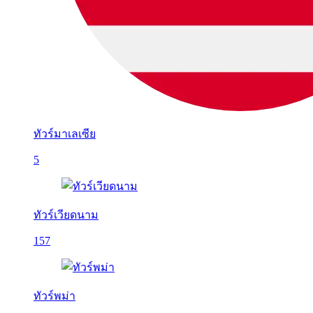
ทัวร์มาเลเซีย
5
ทัวร์เวียดนาม
157
ทัวร์พม่า