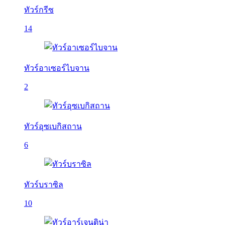
ทัวร์กรีซ
14
ทัวร์อาเซอร์ไบจาน
2
ทัวร์อุซเบกิสถาน
6
ทัวร์บราซิล
10