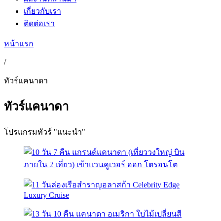
เกี่ยวกับเรา
ติดต่อเรา
หน้าแรก
/
ทัวร์แคนาดา
ทัวร์แคนาดา
โปรแกรมทัวร์ "แนะนำ"