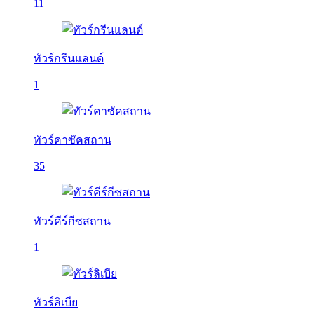
11
ทัวร์กรีนแลนด์
1
ทัวร์คาซัคสถาน
35
ทัวร์คีร์กีซสถาน
1
ทัวร์ลิเบีย