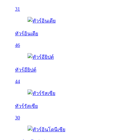
31
ทัวร์อินเดีย
46
ทัวร์อียิปต์
44
ทัวร์รัสเซีย
30