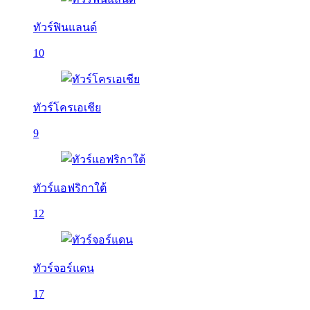
ทัวร์ฟินแลนด์
10
ทัวร์โครเอเชีย
9
ทัวร์แอฟริกาใต้
12
ทัวร์จอร์แดน
17