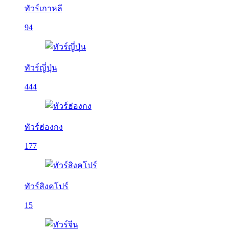
ทัวร์เกาหลี
94
ทัวร์ญี่ปุ่น
444
ทัวร์ฮ่องกง
177
ทัวร์สิงคโปร์
15