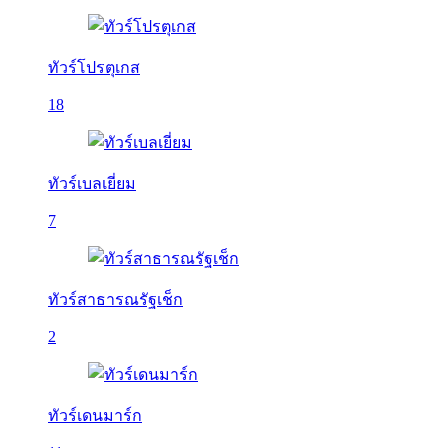
ทัวร์โปรตุเกส
18
ทัวร์เบลเยี่ยม
7
ทัวร์สาธารณรัฐเช็ก
2
ทัวร์เดนมาร์ก