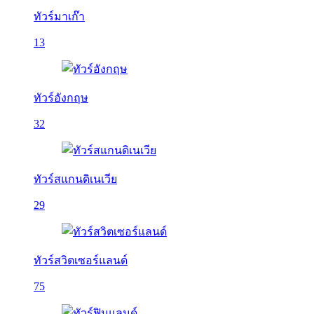
ทัวร์มาเก๊า
13
ทัวร์อังกฤษ
32
ทัวร์สแกนดิเนเวีย
29
ทัวร์สวิตเซอร์แลนด์
75