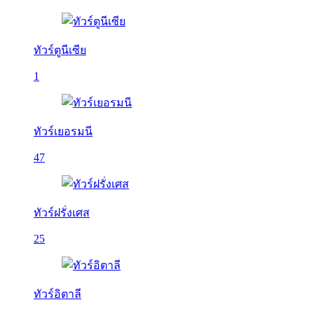
ทัวร์ตูนีเซีย
1
ทัวร์เยอรมนี
47
ทัวร์ฝรั่งเศส
25
ทัวร์อิตาลี