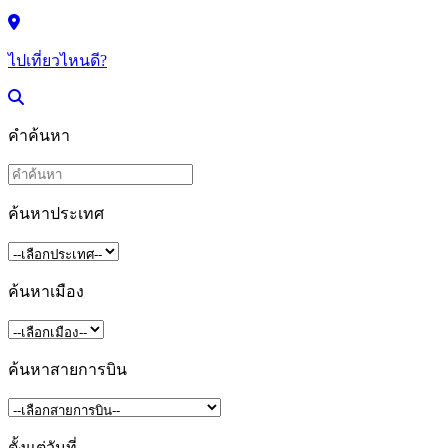
ไปเที่ยวไหนดี?
คำค้นหา
ค้นหาประเทศ
ค้นหาเมือง
ค้นหาสายการบิน
ตั้งแต่วันที่