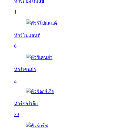
ทัวร์มองโกเลีย
1
ทัวร์โปแลนด์
6
ทัวร์เคนย่า
3
ทัวร์จอร์เจีย
39