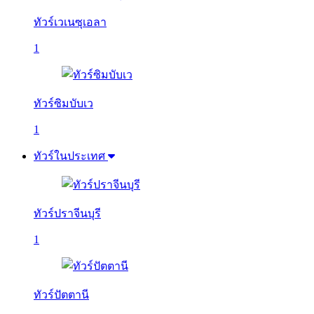
ทัวร์เวเนซุเอลา
1
ทัวร์ซิมบับเว
1
ทัวร์ในประเทศ
ทัวร์ปราจีนบุรี
1
ทัวร์ปัตตานี