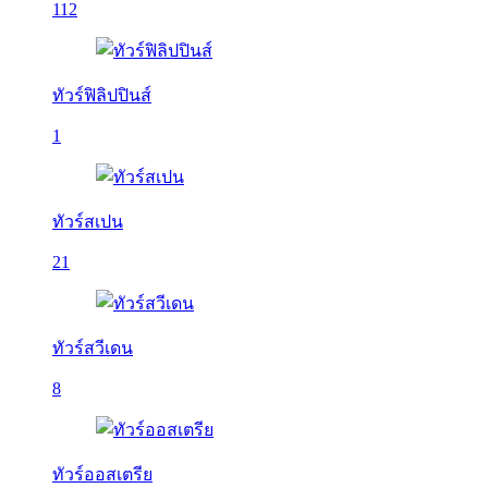
112
ทัวร์ฟิลิปปินส์
1
ทัวร์สเปน
21
ทัวร์สวีเดน
8
ทัวร์ออสเตรีย