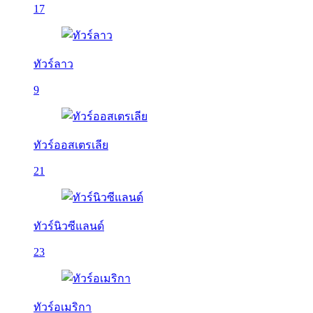
17
ทัวร์ลาว
9
ทัวร์ออสเตรเลีย
21
ทัวร์นิวซีแลนด์
23
ทัวร์อเมริกา