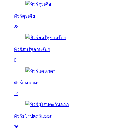
ทัวร์ตุรเคีย
28
ทัวร์สหรัฐอาหรับฯ
6
ทัวร์แคนาดา
14
ทัวร์ยุโรปตะวันออก
36