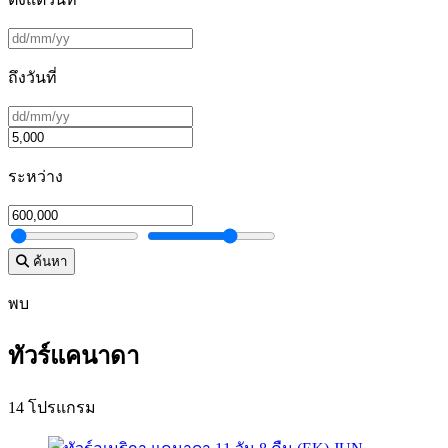
ถึงวันที่
ระหว่าง
ค้นหา
พบ
ทัวร์แคนาดา
14 โปรแกรม