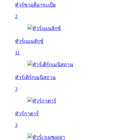
ทัวร์ซาอุดีอาระเบีย
2
ทัวร์เบเนลักซ์
11
ทัวร์เติร์กเมนิสถาน
3
ทัวร์กาตาร์
3