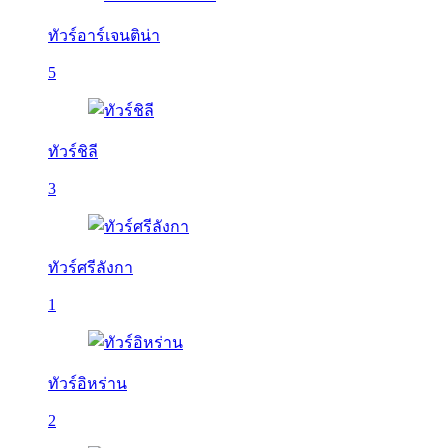
ทัวร์อาร์เจนติน่า
5
ทัวร์ชิลี
3
ทัวร์ศรีลังกา
1
ทัวร์อิหร่าน
2