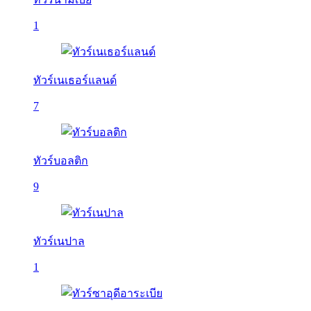
1
ทัวร์เนเธอร์แลนด์
7
ทัวร์บอลติก
9
ทัวร์เนปาล
1