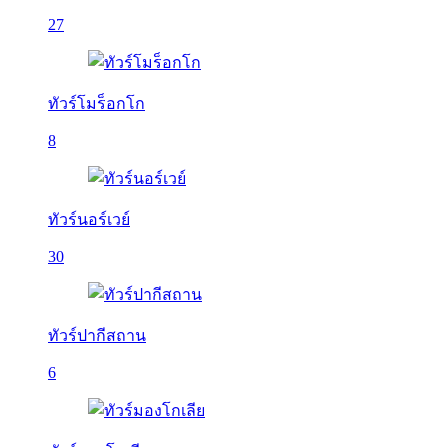
27
ทัวร์โมร็อกโก
8
ทัวร์นอร์เวย์
30
ทัวร์ปากีสถาน
6