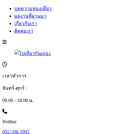
บทความท่องเที่ยว
ผลงานที่ผ่านมา
เกี่ยวกับเรา
ติดต่อเรา
เวลาทำการ
จันทร์-ศุกร์ :
09.00 - 18.00 น.
Hotline
092-508-3905