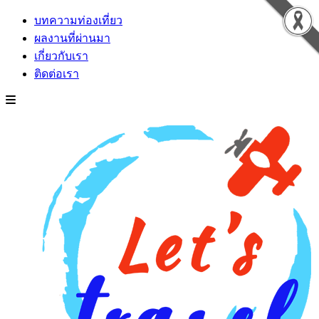
บทความท่องเที่ยว
ผลงานที่ผ่านมา
เกี่ยวกับเรา
ติดต่อเรา