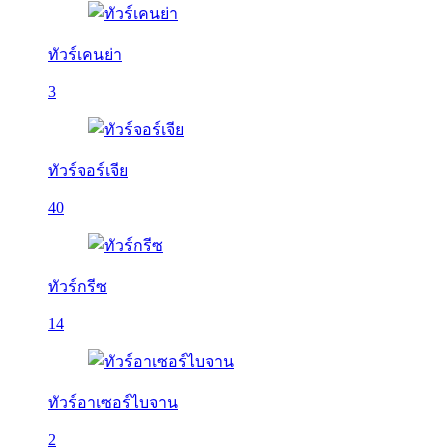
ทัวร์เคนย่า
3
ทัวร์จอร์เจีย
40
ทัวร์กรีซ
14
ทัวร์อาเซอร์ไบจาน
2