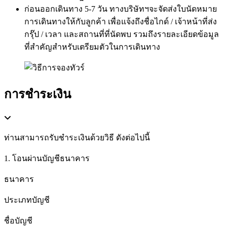
ก่อนออกเดินทาง 5-7 วัน ทางบริษัทฯจะจัดส่งใบนัดหมาย
การเดินทางให้กับลูกค้า เพื่อแจ้งถึงชื่อไกด์ / เจ้าหน้าที่ส่ง
กรุ๊ป / เวลา และสถานที่ที่นัดพบ รวมถึงรายละเอียดข้อมูล
ที่สำคัญสำหรับเตรียมตัวในการเดินทาง
การชำระเงิน
ท่านสามารถรับชำระเงินด้วยวิธี ดังต่อไปนี้
1. โอนผ่านบัญชีธนาคาร
ธนาคาร
ประเภทบัญชี
ชื่อบัญชี