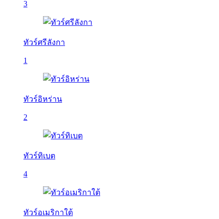
3
ทัวร์ศรีลังกา
1
ทัวร์อิหร่าน
2
ทัวร์ทิเบต
4
ทัวร์อเมริกาใต้