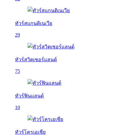
ทัวร์สแกนดิเนเวีย
29
ทัวร์สวิตเซอร์แลนด์
75
ทัวร์ฟินแลนด์
10
ทัวร์โครเอเชีย