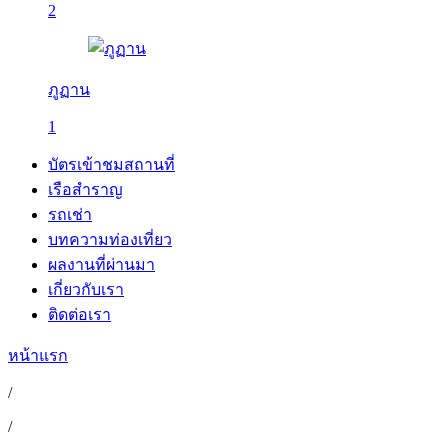
2
ภูฏาน
1
บัตรเข้าชมสถานที่
เรือสำราญ
รถเช่า
บทความท่องเที่ยว
ผลงานที่ผ่านมา
เกี่ยวกับเรา
ติดต่อเรา
หน้าแรก
/
/