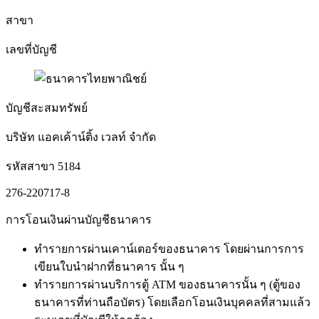
สาขา
เลขที่บัญชี
บัญชีสะสมทรัพย์
บริษัท แอคเค้าน์ติ้ง เวลท์ จำกัด
รหัสสาขา 5184
276-220717-8
การโอนเงินผ่านบัญชีธนาคาร
ทำรายการผ่านเคาน์เตอร์ของธนาคาร โดยผ่านการการ
เขียนใบนำฝากที่ธนาคาร นั้น ๆ
ทำรายการผ่านบริการตู้ ATM ของธนาคารนั้น ๆ (ตู้ของ
ธนาคารที่ท่านถือบัตร) โดยเลือกโอนเงินบุคคลที่สามแล้ว