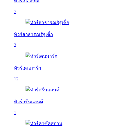
ทัวร์เบลเยี่ยม
7
ทัวร์สาธารณรัฐเช็ก
2
ทัวร์เดนมาร์ก
12
ทัวร์กรีนแลนด์
1