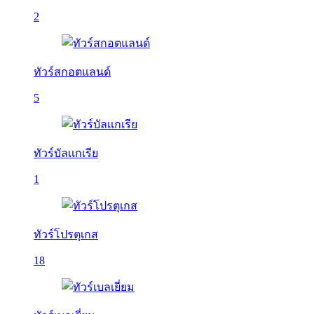
2
ทัวร์สกอตแลนด์
5
ทัวร์บัลเเกเรีย
1
ทัวร์โปรตุเกส
18