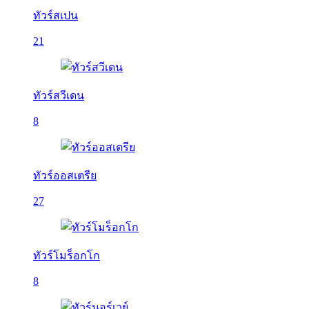
ทัวร์สเปน
21
ทัวร์สวีเดน
8
ทัวร์ออสเตรีย
27
ทัวร์โมร็อกโก
8