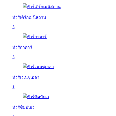
ทัวร์เติร์กเมนิสถาน
3
ทัวร์กาตาร์
3
ทัวร์เวเนซุเอลา
1
ทัวร์ซิมบับเว