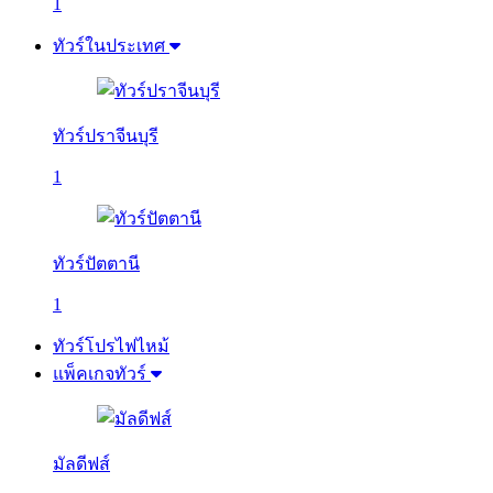
1
ทัวร์ในประเทศ
ทัวร์ปราจีนบุรี
1
ทัวร์ปัตตานี
1
ทัวร์โปรไฟไหม้
แพ็คเกจทัวร์
มัลดีฟส์