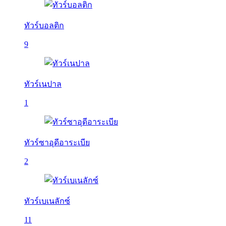
ทัวร์บอลติก
9
ทัวร์เนปาล
1
ทัวร์ซาอุดีอาระเบีย
2
ทัวร์เบเนลักซ์
11