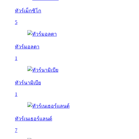
ทัวร์เม็กซิโก
5
ทัวร์มอลตา
1
ทัวร์นามิเบีย
1
ทัวร์เนเธอร์แลนด์
7