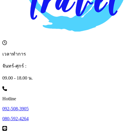
เวลาทำการ
จันทร์-ศุกร์ :
09.00 - 18.00 น.
Hotline
092-508-3905
080-592-4264