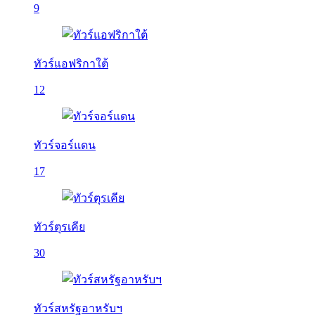
9
ทัวร์แอฟริกาใต้
12
ทัวร์จอร์แดน
17
ทัวร์ตุรเคีย
30
ทัวร์สหรัฐอาหรับฯ