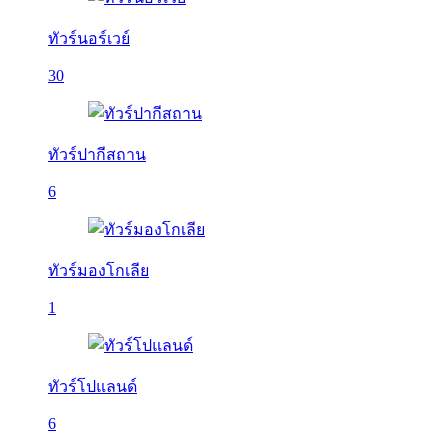
ทัวร์นอร์เวย์
30
ทัวร์ปากีสถาน
6
ทัวร์มองโกเลีย
1
ทัวร์โปแลนด์
6