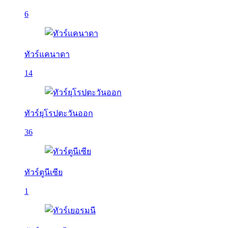
6
ทัวร์แคนาดา
14
ทัวร์ยุโรปตะวันออก
36
ทัวร์ตูนีเซีย
1