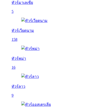
ทัวร์มาเลเซีย
5
ทัวร์เวียดนาม
158
ทัวร์พม่า
16
ทัวร์ลาว
9