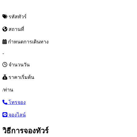
รหัสทัวร์
สถานที่
กำหนดการเดินทาง
-
จำนวนวัน
ราคาเริ่มต้น
/ท่าน
โทรจอง
จองไลน์
วิธีการจองทัวร์