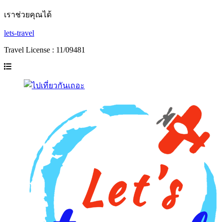
เราช่วยคุณได้
lets-travel
Travel License : 11/09481