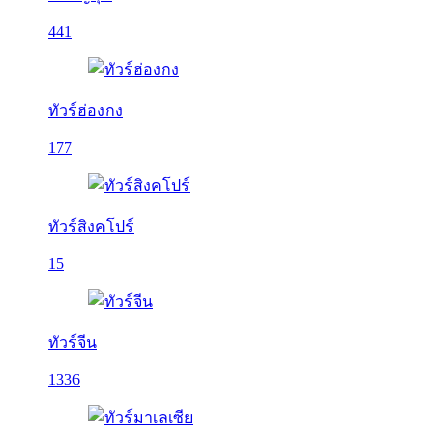
441
ทัวร์ฮ่องกง
177
ทัวร์สิงคโปร์
15
ทัวร์จีน
1336