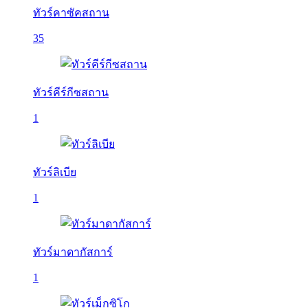
ทัวร์คาซัคสถาน
35
ทัวร์คีร์กีซสถาน
1
ทัวร์ลิเบีย
1
ทัวร์มาดากัสการ์
1