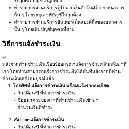
ระบุเลขที่บัญชีให้ถูกต้อง
ทำรายการผ่านบริการตู้รับฝากเงินอัตโนมัติ ของธนาคาร
นั้น ๆ โดยระบุเลขที่บัญชีให้ถูกต้อง
ทำรายการผ่านบริการอินเตอร์เน็ตแบงค์กิ้งของธนาคาร
นั้น ๆ โดยเพิ่มบัญชีบุคคลที่สาม
วิธีการแจ้งชำระเงิน
หลังจากท่านชำระเงินเรียบร้อยกรุณาแจ้งการชำระเงินกลับมาที่
เรา โดยท่านสามารถแจ้งการชำระเงินได้ทันทีหลังจากที่ท่าน
ชำระเงินเสร็จสมบูรณ์แล้ว
1. โทรศัพท์ แจ้งการชำระเงิน พร้อมแจ้งรายละเอียด
- วัน/เดือน/ปี ที่ทำการชำระเงิน
- ชื่อธนาคารของเราที่ท่านชำระเงินเข้ามา
- จำนวนเงินที่ชำระ
2. ส่ง Line แจ้งการชำระเงิน
- วัน/เดือน/ปี ที่ทำการชำระเงิน