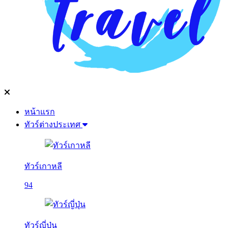
หน้าแรก
ทัวร์ต่างประเทศ
ทัวร์เกาหลี
94
ทัวร์ญี่ปุ่น